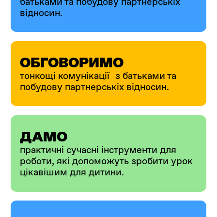
батьками та побудову партнерськіх
відносин.
ОБГОВОРИМО
тонкощі комунікації з батьками та
побудову партнерськіх відносин.
ДАМО
практичні сучасні інструменти для
роботи, які допоможуть зробити урок
цікавішим для дитини.