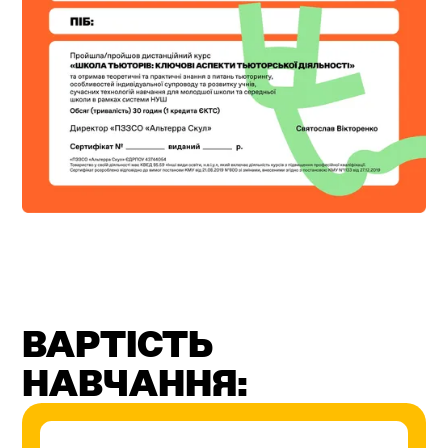
ВАРТІСТЬ
НАВЧАННЯ: