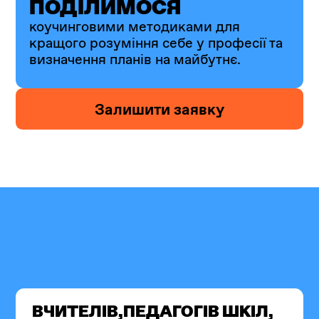
ПОДІЛИМОСЯ
коучинговими методиками для
кращого розуміння себе у професії та
визначення планів на майбутнє.
Залишити заявку
ВЧИТЕЛІВ,ПЕДАГОГІВ ШКІЛ,