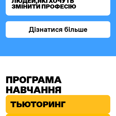
ЛЮДЕЙ,ЯКІ ХОЧУТЬ
ЗМІНИТИ ПРОФЕСІЮ
Дізнатися більше
ПРОГРАМА
НАВЧАННЯ
ТЬЮТОРИНГ