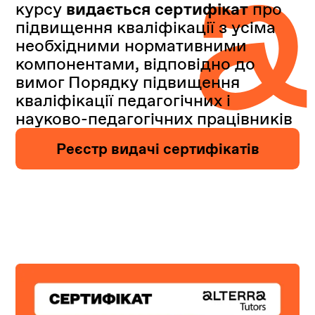
курсу
видається сертифікат
про
підвищення кваліфікації з усіма
необхідними нормативними
компонентами, відповідно до
вимог Порядку підвищення
кваліфікації педагогічних і
науково-педагогічних працівників
Реєстр видачі сертифікатів