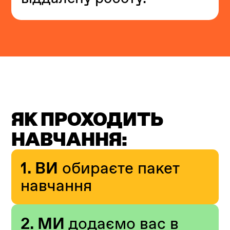
ЯК ПРОХОДИТЬ
НАВЧАННЯ:
1. ВИ
обираєте пакет
навчання
2. МИ
додаємо вас в