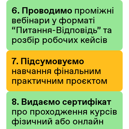
6. Проводимо
проміжні
вебінари у форматі
“Питання-Відповідь” та
розбір робочих кейсів
7. Підсумовуємо
навчання фінальним
практичним проєктом
8. Видаємо сертифікат
про проходження курсів
фізичний або онлайн