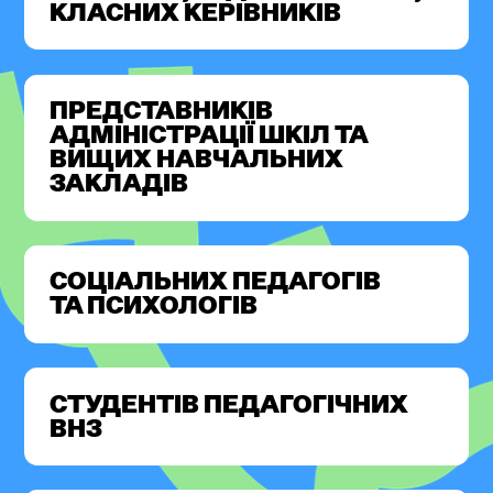
КЛАСНИХ КЕРІВНИКІВ
ПРЕДСТАВНИКІВ
АДМІНІСТРАЦІЇ ШКІЛ ТА
ВИЩИХ НАВЧАЛЬНИХ
ЗАКЛАДІВ
СОЦІАЛЬНИХ ПЕДАГОГІВ
ТА ПСИХОЛОГІВ
СТУДЕНТІВ ПЕДАГОГІЧНИХ
ВНЗ