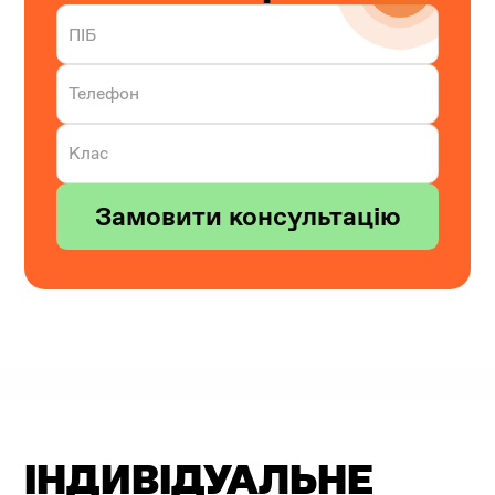
ІНДИВІДУАЛЬНЕ