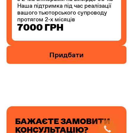
Наша підтримка під час реалізації
вашого тьюторського супроводу
протягом 2-х місяців
7000 ГРН
Придбати
БАЖАЄТЕ ЗАМОВИТИ
КОНСУЛЬТАЦІЮ?