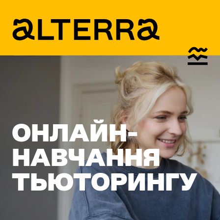
ОНЛАЙН-
НАВЧАННЯ
ТЬЮТОРИНГУ