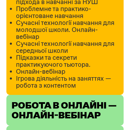
підхода в навчанні за НУШ
Проблемне та практико-
орієнтоване навчання
Сучасні технології навчання для
молодшої школи. Онлайн-
вебінар
Сучасні технології навчання для
середньої школи
Підказки та секрети
практикуючого тьютора.
Онлайн-вебінар
Ігрова діяльність на заняттях —
робота з контентом
РОБОТА В ОНЛАЙНІ —
ОНЛАЙН-ВЕБІНАР