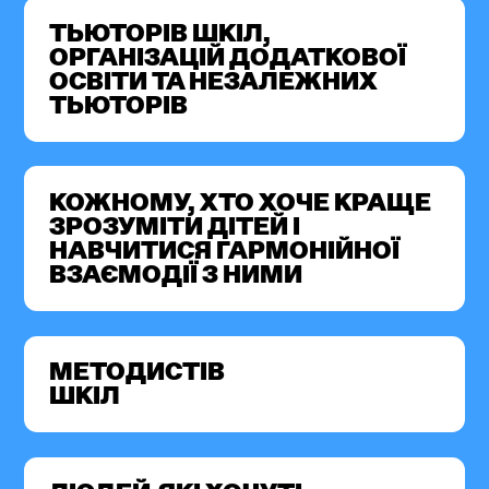
ТЬЮТОРІВ ШКІЛ,
ОРГАНІЗАЦІЙ ДОДАТКОВОЇ
ОСВІТИ ТА НЕЗАЛЕЖНИХ
ТЬЮТОРІВ
КОЖНОМУ, ХТО ХОЧЕ КРАЩЕ
ЗРОЗУМІТИ ДІТЕЙ I
НАВЧИТИСЯ ГАРМОНІЙНОЇ
ВЗАЄМОДІЇ З НИМИ
МЕТОДИСТІВ
ШКІЛ