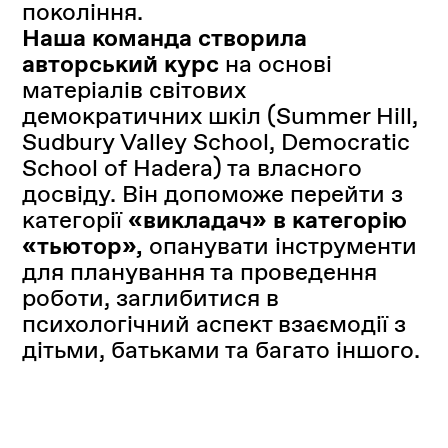
покоління.
Наша команда створила
авторський курс
на основі
матеріалів світових
демократичних шкіл (Summer Hill,
Sudbury Valley School, Democratic
School of Hadera) та власного
досвіду. Він допоможе перейти з
категорії
«викладач» в категорію
«тьютор»,
опанувати інструменти
для планування та проведення
роботи, заглибитися в
психологічний аспект взаємодії з
дітьми, батьками та багато іншого.