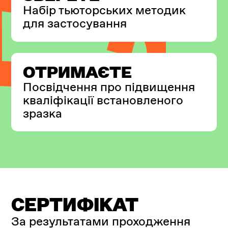
Набір тьюторських методик
для застосування
ОТРИМАЄТЕ
Посвідчення про підвищення
кваліфікації встановленого
зразка
СЕРТИФІКАТ
За результатами проходження