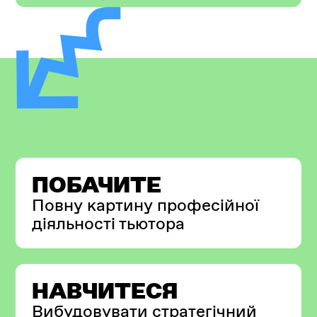
ПОБАЧИТЕ
Повну картину професійної
діяльності тьютора
НАВЧИТЕСЯ
Вибудовувати стратегічний