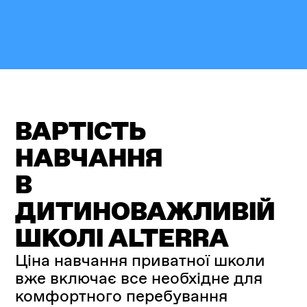
ВАРТІСТЬ
НАВЧАННЯ
В
ДИТИНОВАЖЛИВІЙ
ШКОЛІ ALTERRA
Ціна навчання приватної школи
вже включає все необхідне для
комфортного перебування