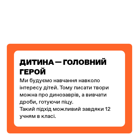
ДИТИНА — ГОЛОВНИЙ
ГЕРОЙ
Ми будуємо навчання навколо
інтересу дітей. Тому писати твори
можна про динозаврів, а вивчати
дроби, готуючи піцу.
Такий підхід можливий завдяки 12
учням в класі.