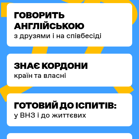
ГОВОРИТЬ
АНГЛІЙСЬКОЮ
з друзями і на співбесіді
ЗНАЄ КОРДОНИ
країн та власні
ГОТОВИЙ ДО ІСПИТІВ:
у ВНЗ і до життєвих