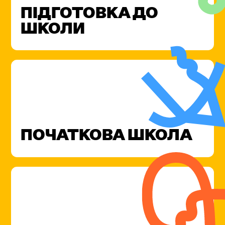
ПІДГОТОВКА ДО
ШКОЛИ
ПОЧАТКОВА ШКОЛА