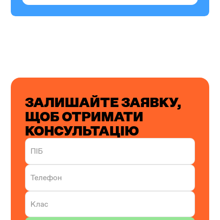
ЗАЛИШАЙТЕ ЗАЯВКУ,
ЩОБ ОТРИМАТИ
КОНСУЛЬТАЦІЮ