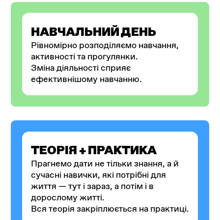
НАВЧАЛЬНИЙ ДЕНЬ
Рівномірно розподіляємо навчання,
активності та прогулянки.
Зміна діяльності сприяє
ефективнішому навчанню.
ТЕОРІЯ + ПРАКТИКА
Прагнемо дати не тільки знання, а й
сучасні навички, які потрібні для
життя — тут і зараз, а потім і в
дорослому житті.
Вся теорія закріплюється на практиці.