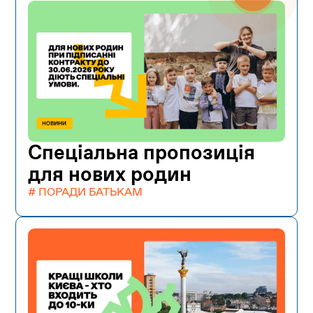
Спеціальна пропозиція
для нових родин
# ПОРАДИ БАТЬКАМ