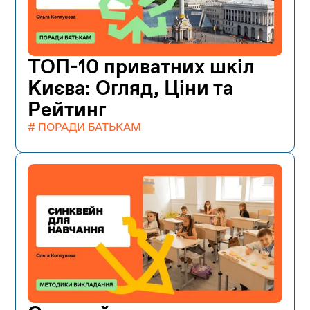
ТОП-10 приватних шкіл
Києва: Огляд, Ціни та
Рейтинг
# ПОРАДИ БАТЬКАМ