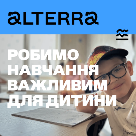
РОБИМО
НАВЧАННЯ
ВАЖЛИВИМ
ДЛЯ ДИТИНИ