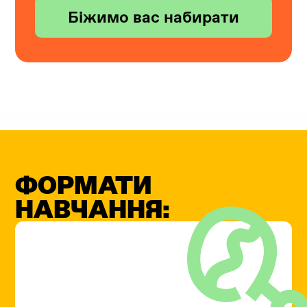
ФОРМАТИ
НАВЧАННЯ: