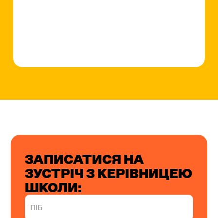
ЗАПИСАТИСЯ НА
ЗУСТРІЧ З КЕРІВНИЦЕЮ
ШКОЛИ: