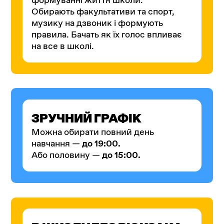
Обирають факультативи та спорт,
музику на дзвоник і формують
правила. Бачать як їх голос впливає
на все в школі.
ЗРУЧНИЙ ГРАФІК
Можна обирати повний день
навчання —
до 19:00.
Або половину —
до 15:00.