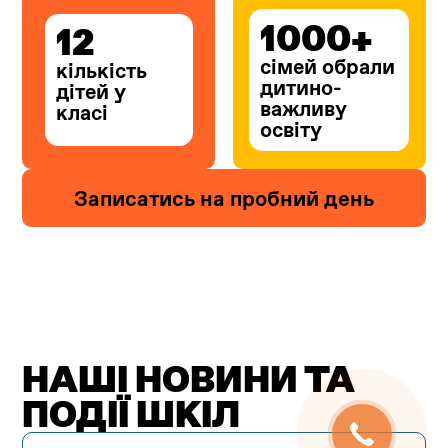
1000+
12
сімей обрали
кількість
дитино-
дітей
у
важливу
класі
освіту
Записатись на пробний день
НАШІ НОВИНИ
ТА
ПОДІЇ ШКІЛ