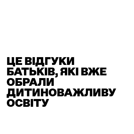
ЦЕ ВІДГУКИ
БАТЬКІВ, ЯКІ ВЖЕ
ОБРАЛИ
ДИТИНОВАЖЛИВУ
ОСВІТУ