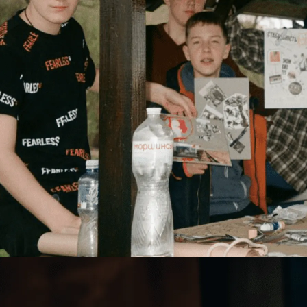
для дітей 11-17 років