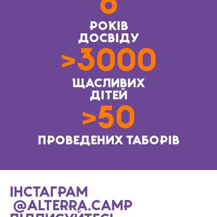
6
РОКІВ
ДОСВІДУ
>3000
ЩАСЛИВИХ
ДІТЕЙ
>50
ПРОВЕДЕНИХ ТАБОРІВ
ІНСТАГРАМ
@ALTERRA.CAMP