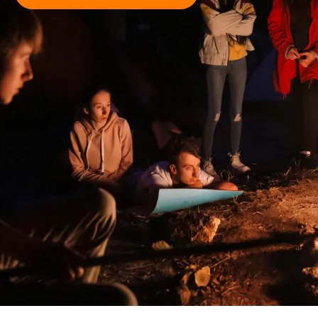
для дорослих