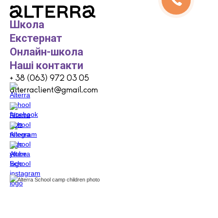
Школа
Екстернат
Онлайн-школа
Наші контакти
+ 38 (063) 972 03 05
alterraclient@gmail.com